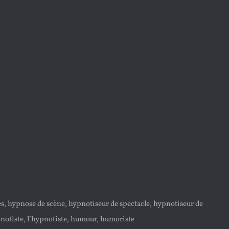
es, hypnose de scène, hypnotiseur de spectacle, hypnotiseur de
notiste, l’hypnotiste, humour, humoriste